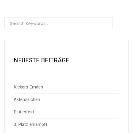
NEUESTE BEITRÄGE
Kickers Emden
Aktenzeichen
Blütenfest
3. Platz erkämpft