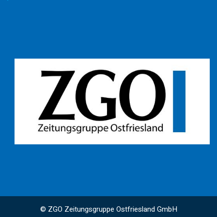
© ZGO Zeitungsgruppe Ostfriesland GmbH