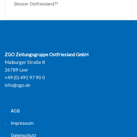
Besser Ostfriesland?!
ZGO Zeitungsgruppe Ostfriesland GmbH
Maiburger Straße 8
26789 Leer
+49 (0) 491 97 90 0
info@zgo.de
AGB
Impressum
Datenschutz