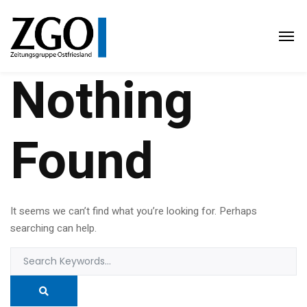
Nothing
Found
It seems we can’t find what you’re looking for. Perhaps
searching can help.