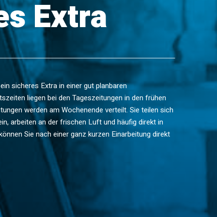
es Extra
 ein sicheres Extra in einer gut planbaren
tszeiten liegen bei den Tageszeitungen in den frühen
ungen werden am Wochenende verteilt. Sie teilen sich
in, arbeiten an der frischen Luft und häufig direkt in
nnen Sie nach einer ganz kurzen Einarbeitung direkt