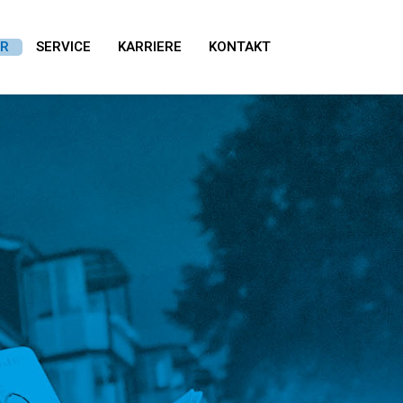
ER
SERVICE
KARRIERE
KONTAKT