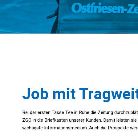
Job mit Tragwei
Bei der ersten Tasse Tee in Ruhe die Zeitung durchzublätt
ZGO in die Briefkästen unserer Kunden. Damit leisten sie
wichtigste Informationsmedium. Auch die Prospekte werd