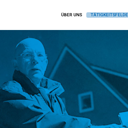
ÜBER UNS
TÄTIGKEITSFELD