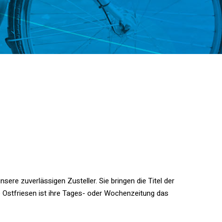
ere zuverlässigen Zusteller. Sie bringen die Titel der
e Ostfriesen ist ihre Tages- oder Wochenzeitung das