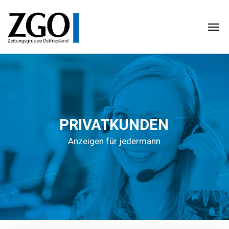
PRIVATKUNDEN
Anzeigen für jedermann