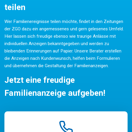
teilen
Wer Familienereignisse teilen möchte, findet in den Zeitungen
der ZGO dazu ein angemessenes und gern gelesenes Umfeld.
Hier lassen sich freudige ebenso wie traurige Anlässe mit
individuellen Anzeigen bekanntgegeben und werden zu
bleibenden Erinnerungen auf Papier. Unsere Berater erstellen
die Anzeigen nach Kundenwunsch, helfen beim Formulieren
und übernehmen die Gestaltung der Familienanzeigen.
Jetzt eine freudige
Familienanzeige aufgeben!