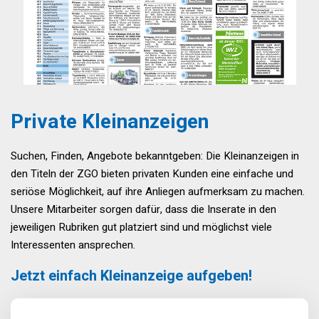
Private Kleinanzeigen
Suchen, Finden, Angebote bekanntgeben: Die Kleinanzeigen in
den Titeln der ZGO bieten privaten Kunden eine einfache und
seriöse Möglichkeit, auf ihre Anliegen aufmerksam zu machen.
Unsere Mitarbeiter sorgen dafür, dass die Inserate in den
jeweiligen Rubriken gut platziert sind und möglichst viele
Interessenten ansprechen.
Jetzt einfach Kleinanzeige aufgeben!