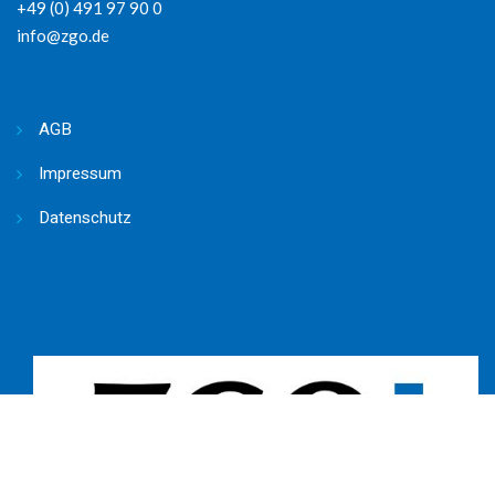
+49 (0) 491 97 90 0
info@zgo.de
AGB
Impressum
Datenschutz