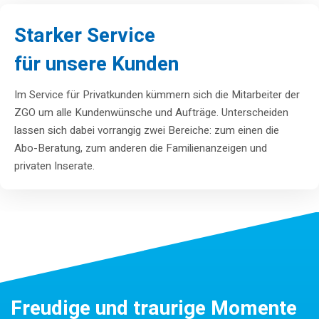
Starker Service
für unsere Kunden
Im Service für Privatkunden kümmern sich die Mitarbeiter der
ZGO um alle Kundenwünsche und Aufträge. Unterscheiden
lassen sich dabei vorrangig zwei Bereiche: zum einen die
Abo-Beratung, zum anderen die Familienanzeigen und
privaten Inserate.
Freudige und traurige Momente