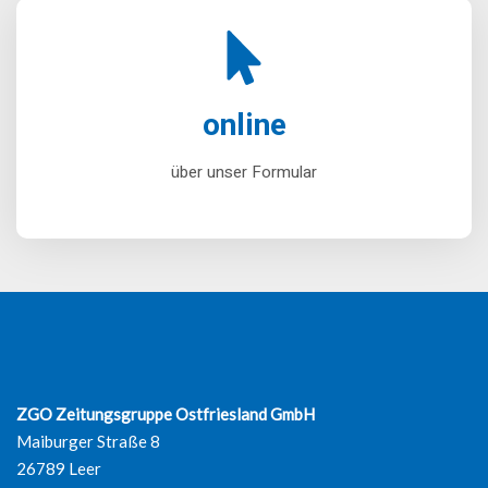
online
über unser Formular
ZGO Zeitungsgruppe Ostfriesland GmbH
Maiburger Straße 8
26789 Leer