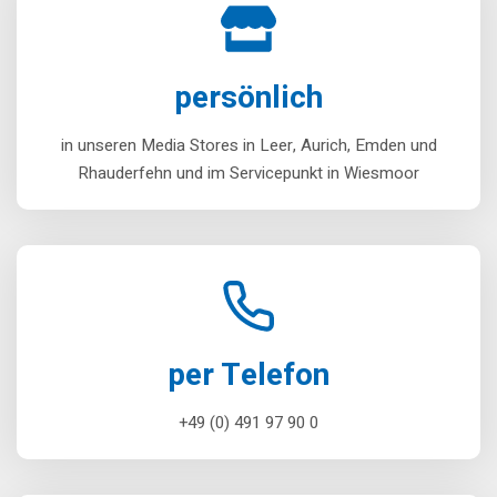
persönlich
in unseren Media Stores in Leer, Aurich, Emden und
Rhauderfehn und im Servicepunkt in Wiesmoor
per Telefon
+49 (0) 491 97 90 0