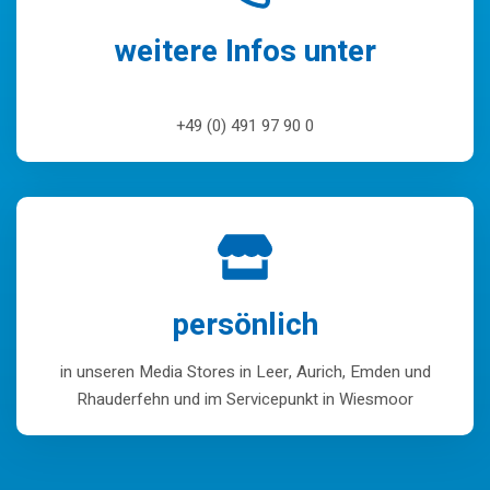
weitere Infos unter
+49 (0) 491 97 90 0
persönlich
in unseren Media Stores in Leer, Aurich, Emden und
Rhauderfehn und im Servicepunkt in Wiesmoor