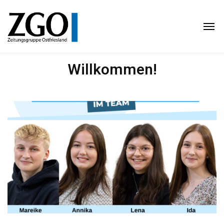
Willkommen!