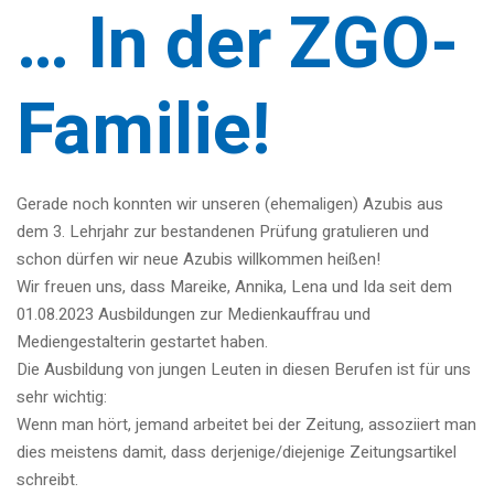
… In der ZGO-
Familie!
Gerade noch konnten wir unseren (ehemaligen) Azubis aus
dem 3. Lehrjahr zur bestandenen Prüfung gratulieren und
schon dürfen wir neue Azubis willkommen heißen!
Wir freuen uns, dass Mareike, Annika, Lena und Ida seit dem
01.08.2023 Ausbildungen zur Medienkauffrau und
Mediengestalterin gestartet haben.
Die Ausbildung von jungen Leuten in diesen Berufen ist für uns
sehr wichtig:
Wenn man hört, jemand arbeitet bei der Zeitung, assoziiert man
dies meistens damit, dass derjenige/diejenige Zeitungsartikel
schreibt.