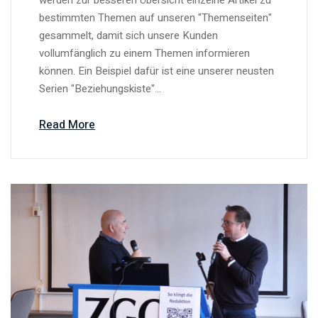
werden zur besseren Übersicht einzelne Artikel zu
bestimmten Themen auf unseren "Themenseiten"
gesammelt, damit sich unsere Kunden
vollumfänglich zu einem Themen informieren
können. Ein Beispiel dafür ist eine unserer neusten
Serien "Beziehungskiste"...
Read More