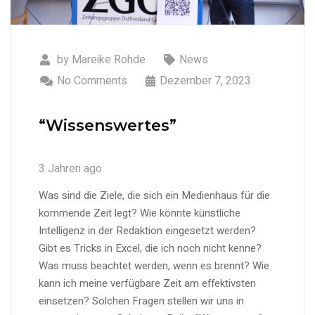
by
Mareike Rohde
News
No Comments
Dezember 7, 2023
“Wissenswertes”
3 Jahren ago
Was sind die Ziele, die sich ein Medienhaus für die
kommende Zeit legt? Wie könnte künstliche
Intelligenz in der Redaktion eingesetzt werden?
Gibt es Tricks in Excel, die ich noch nicht kenne?
Was muss beachtet werden, wenn es brennt? Wie
kann ich meine verfügbare Zeit am effektivsten
einsetzen? Solchen Fragen stellen wir uns in