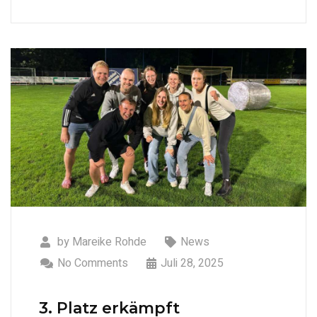
by
Mareike Rohde
News
No Comments
Juli 28, 2025
3. Platz erkämpft