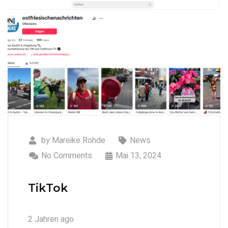
by
Mareike Rohde
News
No Comments
Mai 13, 2024
TikTok
2 Jahren ago