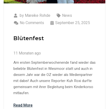
by
Mareike Rohde
News
No Comments
September 25, 2025
Blütenfest
11 Monaten ago
Am ersten Septemberwochenende fand wieder das
beliebte Blütenfest in Wiesmoor statt und auch in
diesem Jahr war die OZ wieder als Medienpartner
mit dabei! Auch unsere Reporter-Kuh Roxi durfte
gemeinsam mit ihrer Begleitung beim Kinderkorso
mitlaufen.
Read More