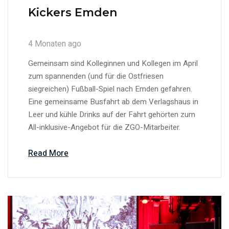
Kickers Emden
4 Monaten ago
Gemeinsam sind Kolleginnen und Kollegen im April
zum spannenden (und für die Ostfriesen
siegreichen) Fußball-Spiel nach Emden gefahren.
Eine gemeinsame Busfahrt ab dem Verlagshaus in
Leer und kühle Drinks auf der Fahrt gehörten zum
All-inklusive-Angebot für die ZGO-Mitarbeiter.
Read More