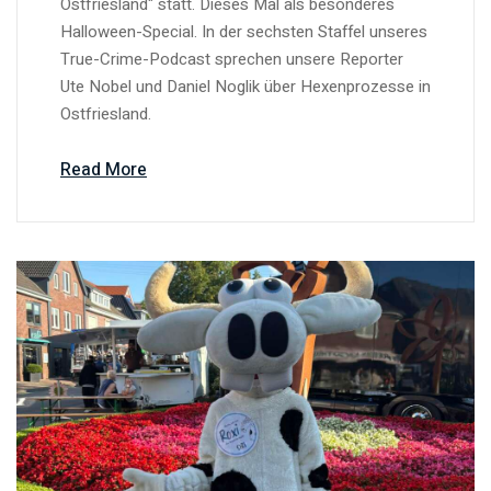
Ostfriesland" statt. Dieses Mal als besonderes
Halloween-Special. In der sechsten Staffel unseres
True-Crime-Podcast sprechen unsere Reporter
Ute Nobel und Daniel Noglik über Hexenprozesse in
Ostfriesland.
Read More