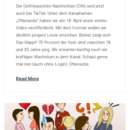
Die Ostfriesischen Nachrichten (ON) sind jetzt
auch bei TikTok. Unter dem Kanalnamen
„ONsnacks“ haben wir am 18. April unser erstes
Video veröffentlicht. Mit dem Format wollen wir
deutlich jüngere Leute erreichen. Bisher zeigt sich:
Das klappt! 70 Prozent der User sind zwischen 18
und 35 Jahre jung. Wir erwarten künftig noch ein
kräftiges Wachstum in dem Kanal. Schaut gerne
mal rein (auch ohne Login): ONsnacks
Read More