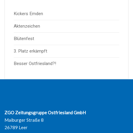
Kickers Emden
Aktenzeichen
Blütenfest
3. Platz erkämpft
Besser Ostfriesland?!
ZGO Zeitungsgruppe Ostfriesland GmbH
Maiburger Straße 8
26789 Leer