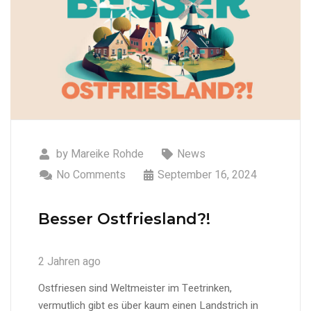
by
Mareike Rohde
News
No Comments
September 16, 2024
Besser Ostfriesland?!
2 Jahren ago
Ostfriesen sind Weltmeister im Teetrinken,
vermutlich gibt es über kaum einen Landstrich in