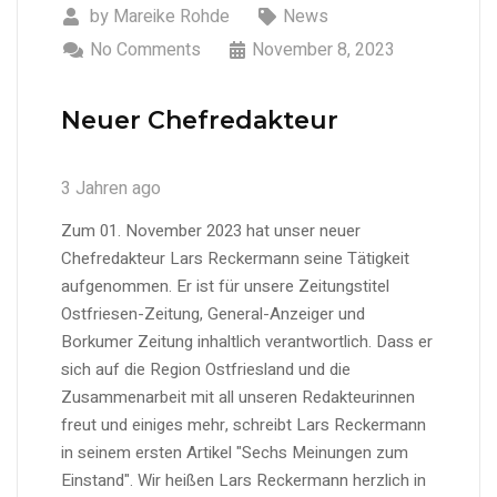
by
Mareike Rohde
News
No Comments
November 8, 2023
Neuer Chefredakteur
3 Jahren ago
Zum 01. November 2023 hat unser neuer
Chefredakteur Lars Reckermann seine Tätigkeit
aufgenommen. Er ist für unsere Zeitungstitel
Ostfriesen-Zeitung, General-Anzeiger und
Borkumer Zeitung inhaltlich verantwortlich. Dass er
sich auf die Region Ostfriesland und die
Zusammenarbeit mit all unseren Redakteurinnen
freut und einiges mehr, schreibt Lars Reckermann
in seinem ersten Artikel "Sechs Meinungen zum
Einstand". Wir heißen Lars Reckermann herzlich in