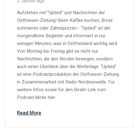
2 Jahren ago
Aufstehen mit “Uptied” und Nachrichten der
Ostfriesen-Zeitung! Beim Kaffee kochen, Brote
schmieren oder Zähneputzen - “Uptied” ist der
morgendliche Begleiter und informiert in nur
wenigen Minuten, was in Ostfriesland wichtig wird.
Von Montag bis Freitag gibt es nicht nur
Nachrichten, die den Norden bewegen, sondern
auch einen Überblick über die Wetterlage. “Uptied”
ist eine Podcastproduktion der Ostfriesen-Zeitung
in Zusammenarbeit mit Radio Nordseewelle. Für
weitere Infos sowie für den Direkt-Link zum
Podcast klicke hier.
Read More