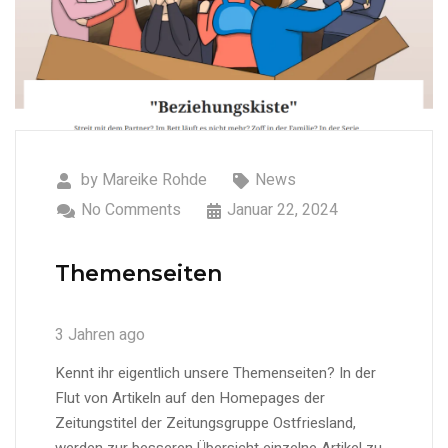
by
Mareike Rohde
News
No Comments
Januar 22, 2024
Themenseiten
3 Jahren ago
Kennt ihr eigentlich unsere Themenseiten? In der
Flut von Artikeln auf den Homepages der
Zeitungstitel der Zeitungsgruppe Ostfriesland,