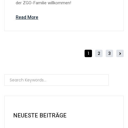
der ZGO-Familie willkommen!
Read More
1
2
3
NEUESTE BEITRÄGE