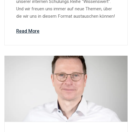
unserer internen Schulungs.Reihe "Wissenswert".
Und wir freuen uns immer auf neue Themen, über
die wir uns in diesem Format austauschen können!
Read More