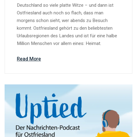
Deutschland so viele platte Witze – und dann ist
Ostfriesland auch noch so flach, dass man
morgens schon sieht, wer abends zu Besuch
kommt. Ostfriesland gehört zu den beliebtesten
Urlaubsregionen des Landes und ist für eine halbe
Million Menschen vor allem eines: Heimat.
Read More