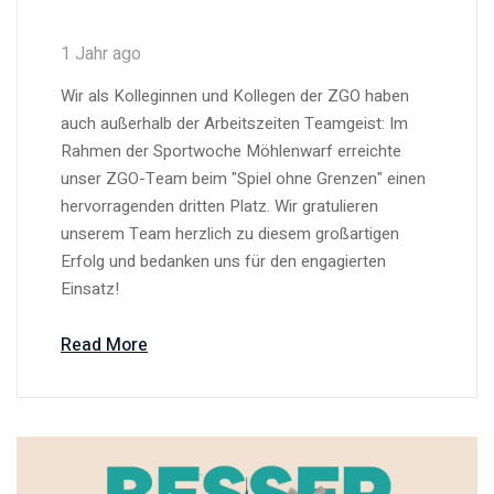
1 Jahr ago
Wir als Kolleginnen und Kollegen der ZGO haben
auch außerhalb der Arbeitszeiten Teamgeist: Im
Rahmen der Sportwoche Möhlenwarf erreichte
unser ZGO-Team beim "Spiel ohne Grenzen" einen
hervorragenden dritten Platz. Wir gratulieren
unserem Team herzlich zu diesem großartigen
Erfolg und bedanken uns für den engagierten
Einsatz!
Read More